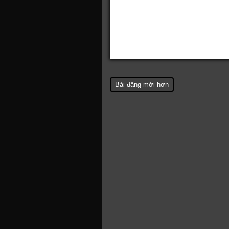
Bài đăng mới hơn