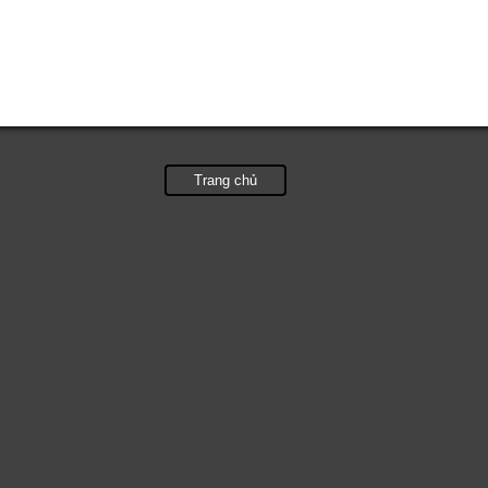
Trang chủ