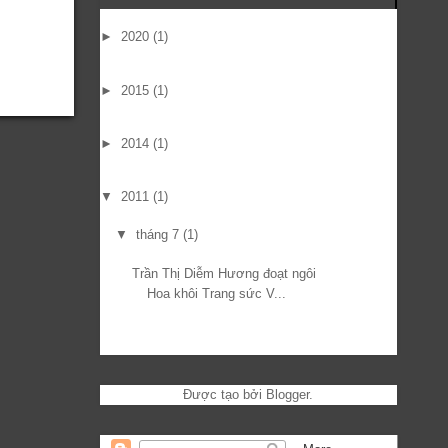
►
2020
(1)
►
2015
(1)
►
2014
(1)
▼
2011
(1)
▼
tháng 7
(1)
Trần Thị Diễm Hương đoạt ngôi
Hoa khôi Trang sức V...
Được tạo bởi
Blogger
.